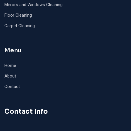
Mirrors and Windows Cleaning
Floor Cleaning
Carpet Cleaning
Menu
Home
About
Contact
Contact Info