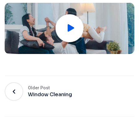
Older Post
Window Cleaning