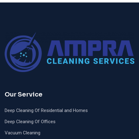
Our Service
Deep Cleaning Of Residential and Homes
Deep Cleaning Of Offices
Vacuum Cleaning