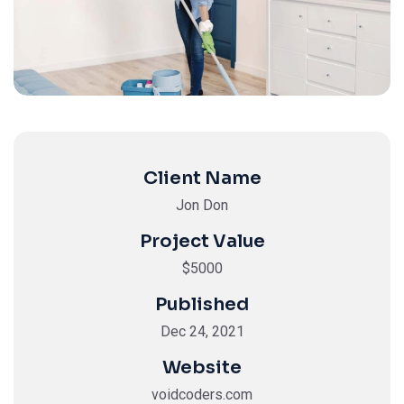
Client Name
Jon Don
Project Value
$5000
Published
Dec 24, 2021
Website
voidcoders.com