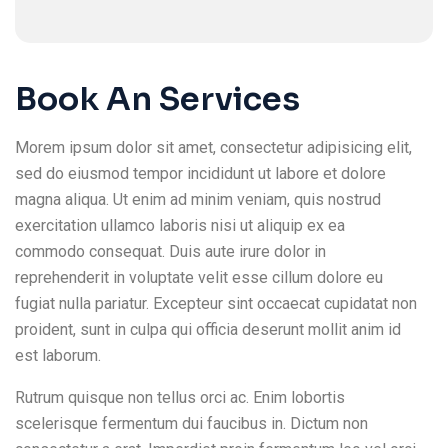
Book An Services
Morem ipsum dolor sit amet, consectetur adipisicing elit,
sed do eiusmod tempor incididunt ut labore et dolore
magna aliqua. Ut enim ad minim veniam, quis nostrud
exercitation ullamco laboris nisi ut aliquip ex ea
commodo consequat. Duis aute irure dolor in
reprehenderit in voluptate velit esse cillum dolore eu
fugiat nulla pariatur. Excepteur sint occaecat cupidatat non
proident, sunt in culpa qui officia deserunt mollit anim id
est laborum.
Rutrum quisque non tellus orci ac. Enim lobortis
scelerisque fermentum dui faucibus in. Dictum non